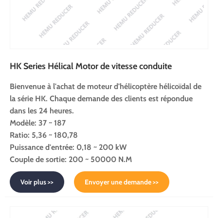
HK Series Hélical Motor de vitesse conduite
Bienvenue à l'achat de moteur d'hélicoptère hélicoïdal de
la série HK. Chaque demande des clients est répondue
dans les 24 heures.
Modèle: 37 ~ 187
Ratio: 5,36 ~ 180,78
Puissance d'entrée: 0,18 ~ 200 kW
Couple de sortie: 200 ~ 50000 N.M
Voir plus >>
Envoyer une demande >>