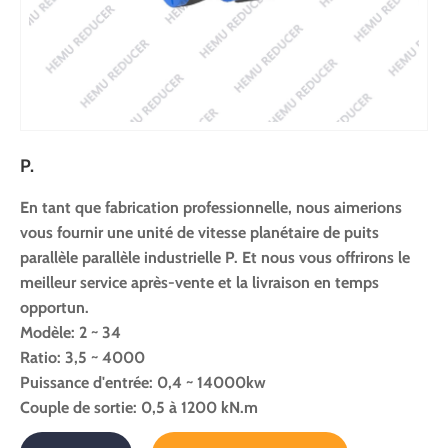
P.
En tant que fabrication professionnelle, nous aimerions
vous fournir une unité de vitesse planétaire de puits
parallèle parallèle industrielle P. Et nous vous offrirons le
meilleur service après-vente et la livraison en temps
opportun.
Modèle: 2 ~ 34
Ratio: 3,5 ~ 4000
Puissance d'entrée: 0,4 ~ 14000kw
Couple de sortie: 0,5 à 1200 kN.m