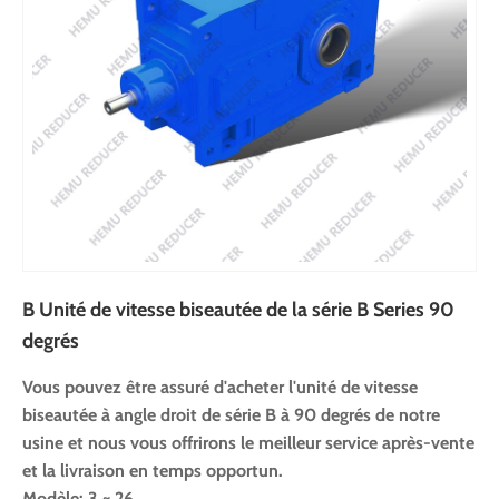
B Unité de vitesse biseautée de la série B Series 90
degrés
Vous pouvez être assuré d'acheter l'unité de vitesse
biseautée à angle droit de série B à 90 degrés de notre
usine et nous vous offrirons le meilleur service après-vente
et la livraison en temps opportun.
Modèle: 3 ~ 26