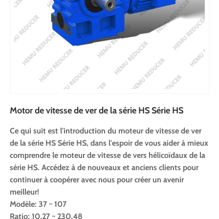
Motor de vitesse de ver de la série HS Série HS
Ce qui suit est l'introduction du moteur de vitesse de ver
de la série HS Série HS, dans l'espoir de vous aider à mieux
comprendre le moteur de vitesse de vers hélicoïdaux de la
série HS. Accédez à de nouveaux et anciens clients pour
continuer à coopérer avec nous pour créer un avenir
meilleur!
Modèle: 37 ~ 107
Ratio: 10,27 ~ 230,48