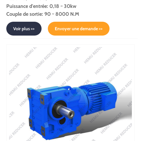
Puissance d'entrée: 0,18 ~ 30kw
Couple de sortie: 90 ~ 8000 N.M
Voir plus >>
Envoyer une demande >>