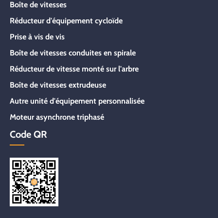
Boîte de vitesses
Réducteur d'équipement cycloïde
Prise à vis de vis
Boîte de vitesses conduites en spirale
Réducteur de vitesse monté sur l'arbre
Boîte de vitesses extrudeuse
Autre unité d'équipement personnalisée
Moteur asynchrone triphasé
Code QR