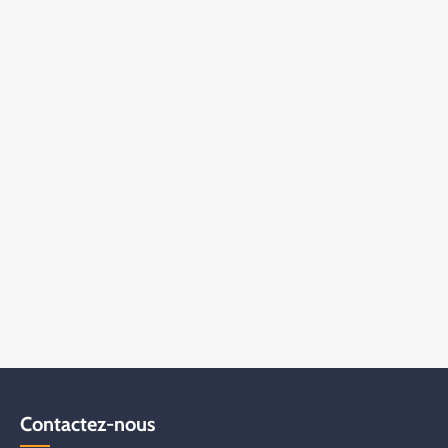
Contactez-nous