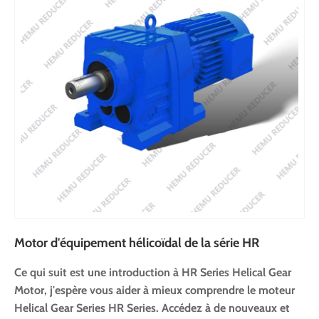
Motor d'équipement hélicoïdal de la série HR
Ce qui suit est une introduction à HR Series Helical Gear
Motor, j'espère vous aider à mieux comprendre le moteur
Helical Gear Series HR Series. Accédez à de nouveaux et