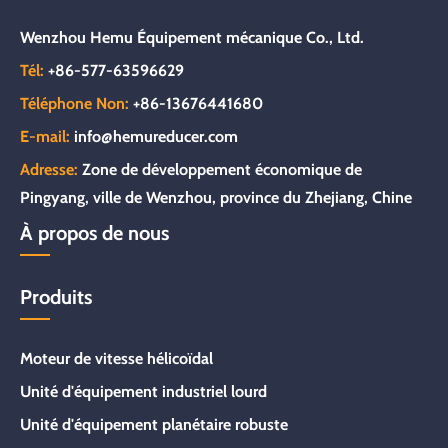
Wenzhou Hemu Équipement mécanique Co., Ltd.
Tél:
+86-577-63596629
Téléphone Non:
+86-13676441680
E-mail:
info@hemureducer.com
Adresse:
Zone de développement économique de
Pingyang, ville de Wenzhou, province du Zhejiang, Chine
À propos de nous
Produits
Moteur de vitesse hélicoïdal
Unité d'équipement industriel lourd
Unité d'équipement planétaire robuste