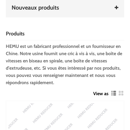
Nouveaux produits
Produits
HEMU est un fabricant professionnel et un fournisseur en
Chine. Notre usine fournit une cric à vis à vis, une boîte de
vitesses en biseau en spirale, une boîte de vitesses
d'extrudeuse, etc. Si vous êtes intéressé par nos produits,
vous pouvez vous renseigner maintenant et nous vous
répondrons rapidement.
View as