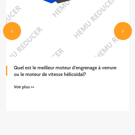
Quel est le meilleur moteur d'engrenage à verrure
ou le moteur de vitesse hélicoïdal?
Voir plus >>