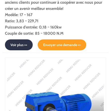
anciens clients pour continuer à coopérer avec nous pour
créer un avenir meilleur ensemble!
Modèle: 17 ~ 167
Ratio: 3,83 ~ 229,71
Puissance d'entrée: 0,18 ~ 160kw
Couple de sortie: 85 ~ 18000 N.M
Voir plus >>
Envoyer une demande >>