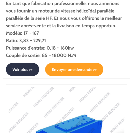
En tant que fabrication professionnelle, nous aimerions
vous fournir un moteur de vitesse hélicoïdal parallèle
parallèle de la série HF. Et nous vous offrirons le meilleur
service après-vente et la livraison en temps opportun.
Modèle: 17 ~ 167
Ratio: 3,83 ~ 229,71
Puissance d'entrée: 0,18 ~ 160kw
Couple de sortie: 85 ~ 18000 N.M
Voir plus >>
Envoyer une demande >>