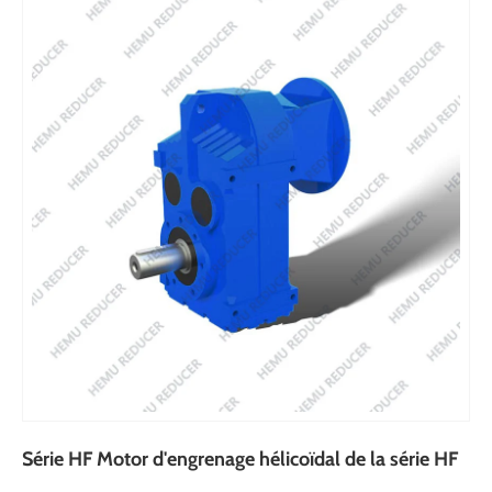
Série HF Motor d'engrenage hélicoïdal de la série HF